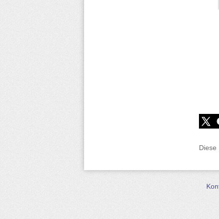
Diese
Kon