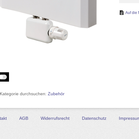
 Kategorie durchsuchen:
Zubehör
takt
AGB
Widerrufsrecht
Datenschutz
Impressu