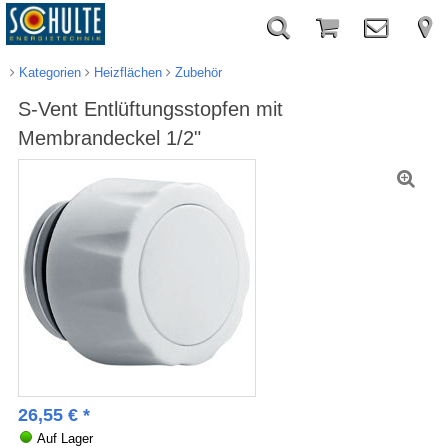
Kategorien
Heizflächen
Zubehör
S-Vent Entlüftungsstopfen mit
Membrandeckel 1/2"
26,55
€
*
Auf Lager