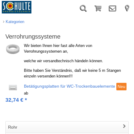
Kategorien
Verrohrungssysteme
Wir bieten Ihnen hier fast alle Arten von
Verrohrungssystemen an,
welche wir versandtechnisch händeln können.
Bitte haben Sie Verständnis, daß wir keine 5 m Stangen
einzeln versenden können!!!
Betätigungsplatten für WC-Trockenbauelemente
Neu
ab
32,74
€
*
Rohr